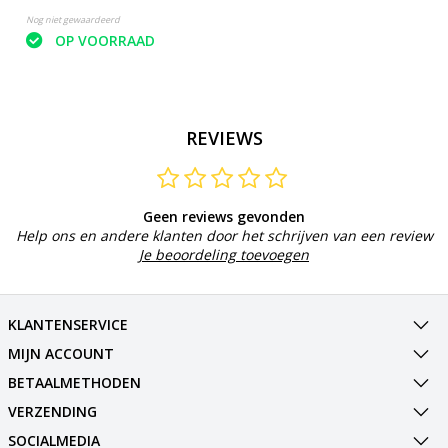
Nog niet gewaardeerd
OP VOORRAAD
REVIEWS
Geen reviews gevonden
Help ons en andere klanten door het schrijven van een review
Je beoordeling toevoegen
KLANTENSERVICE
MIJN ACCOUNT
BETAALMETHODEN
VERZENDING
SOCIALMEDIA