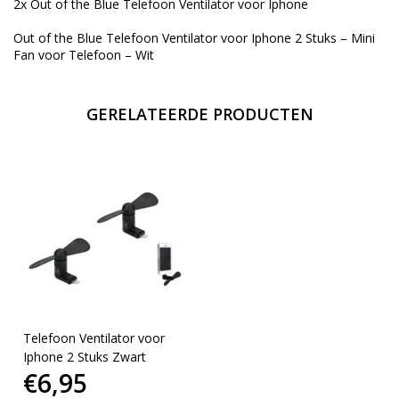
2x Out of the Blue Telefoon Ventilator voor Iphone
Out of the Blue Telefoon Ventilator voor Iphone 2 Stuks – Mini
Fan voor Telefoon – Wit
GERELATEERDE PRODUCTEN
Telefoon Ventilator voor
Iphone 2 Stuks Zwart
€6,95