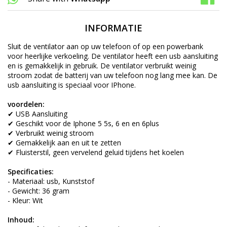
INFORMATIE
Sluit de ventilator aan op uw telefoon of op een powerbank
voor heerlijke verkoeling. De ventilator heeft een usb aansluiting
en is gemakkelijk in gebruik. De ventilator verbruikt weinig
stroom zodat de batterij van uw telefoon nog lang mee kan. De
usb aansluiting is speciaal voor IPhone.
voordelen:
✔ USB Aansluiting
✔ Geschikt voor de Iphone 5 5s, 6 en en 6plus
✔ Verbruikt weinig stroom
✔ Gemakkelijk aan en uit te zetten
✔ Fluisterstil, geen vervelend geluid tijdens het koelen
Specificaties:
- Materiaal: usb, Kunststof
- Gewicht: 36 gram
- Kleur: Wit
Inhoud: