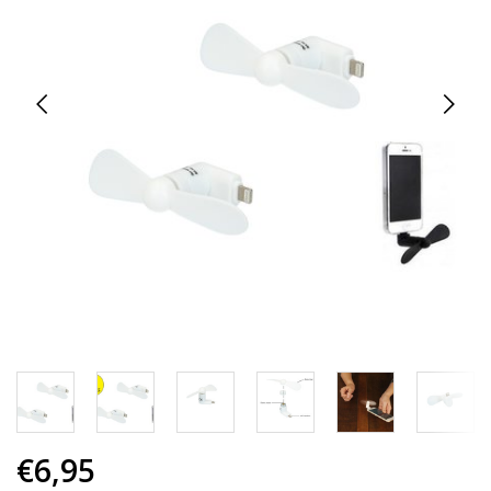
€6,95