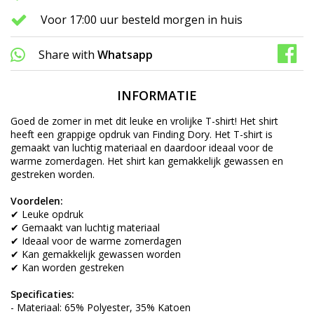
Voor 17:00 uur besteld morgen in huis
Share with
Whatsapp
INFORMATIE
Goed de zomer in met dit leuke en vrolijke T-shirt! Het shirt
heeft een grappige opdruk van Finding Dory. Het T-shirt is
gemaakt van luchtig materiaal en daardoor ideaal voor de
warme zomerdagen. Het shirt kan gemakkelijk gewassen en
gestreken worden.
Voordelen:
✔ Leuke opdruk
✔ Gemaakt van luchtig materiaal
✔ Ideaal voor de warme zomerdagen
✔ Kan gemakkelijk gewassen worden
✔ Kan worden gestreken
Specificaties:
- Materiaal: 65% Polyester, 35% Katoen