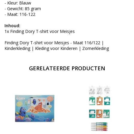
- Kleur: Blauw
- Gewicht: 85 gram
- Maat: 116-122
Inhoud:
1x Finding Dory T-shirt voor Meisjes
Finding Dory T-shirt voor Meisjes - Maat 116/122 |
Kinderkleding | Kleding voor Kinderen | Zomerkleding
GERELATEERDE PRODUCTEN