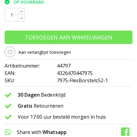
OP VOORRAAD
TOEVOEGEN AAN WINKELWAGEN
Aan verlanglijst toevoegen
Artikelnummer:
44797
EAN:
4326470447975
SKU:
7975-FlesBorstelsS2-1
30 Dagen
Bedenktijd
Gratis
Retourneren
Voor 17:00 uur besteld morgen in huis
Share with
Whatsapp