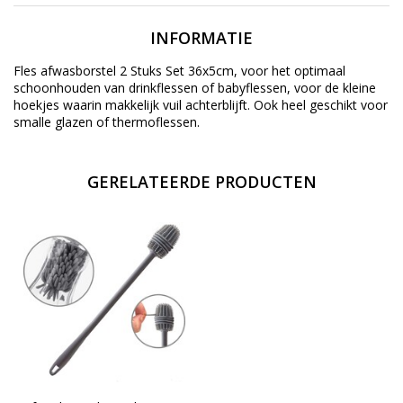
INFORMATIE
Fles afwasborstel 2 Stuks Set 36x5cm, voor het optimaal
schoonhouden van drinkflessen of babyflessen, voor de kleine
hoekjes waarin makkelijk vuil achterblijft. Ook heel geschikt voor
smalle glazen of thermoflessen.
GERELATEERDE PRODUCTEN