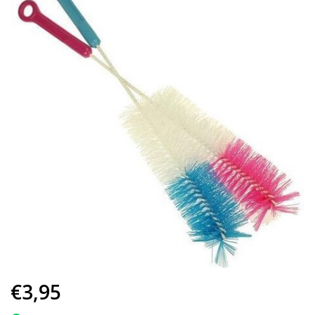
€3,95