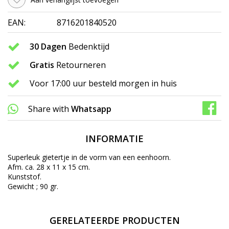
EAN:
8716201840520
30 Dagen
Bedenktijd
Gratis
Retourneren
Voor 17:00 uur besteld morgen in huis
Share with
Whatsapp
INFORMATIE
Superleuk gietertje in de vorm van een eenhoorn.
Afm. ca. 28 x 11 x 15 cm.
Kunststof.
Gewicht ; 90 gr.
GERELATEERDE PRODUCTEN