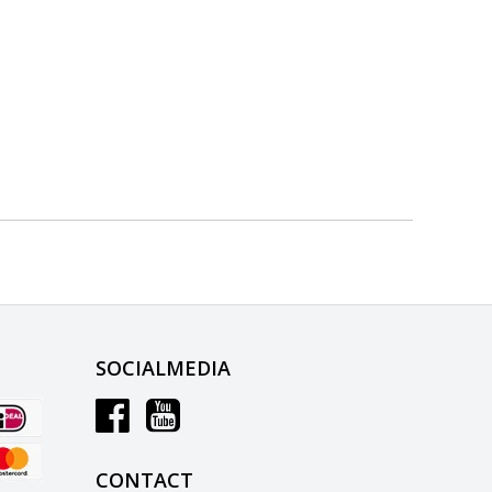
SOCIALMEDIA
CONTACT