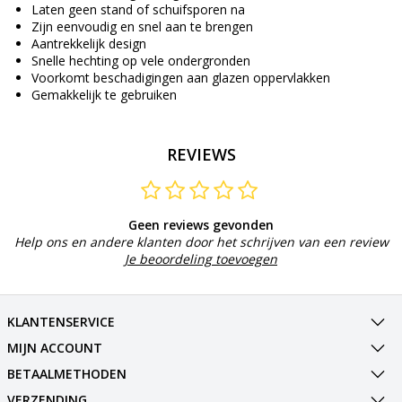
Laten geen stand of schuifsporen na
Zijn eenvoudig en snel aan te brengen
Aantrekkelijk design
Snelle hechting op vele ondergronden
Voorkomt beschadigingen aan glazen oppervlakken
Gemakkelijk te gebruiken
REVIEWS
Geen reviews gevonden
Help ons en andere klanten door het schrijven van een review
Je beoordeling toevoegen
KLANTENSERVICE
MIJN ACCOUNT
BETAALMETHODEN
VERZENDING