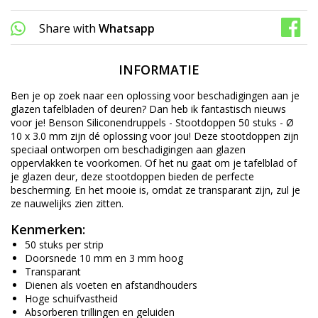
Share with
Whatsapp
INFORMATIE
Ben je op zoek naar een oplossing voor beschadigingen aan je
glazen tafelbladen of deuren? Dan heb ik fantastisch nieuws
voor je! Benson Siliconendruppels - Stootdoppen 50 stuks - Ø
10 x 3.0 mm zijn dé oplossing voor jou! Deze stootdoppen zijn
speciaal ontworpen om beschadigingen aan glazen
oppervlakken te voorkomen. Of het nu gaat om je tafelblad of
je glazen deur, deze stootdoppen bieden de perfecte
bescherming. En het mooie is, omdat ze transparant zijn, zul je
ze nauwelijks zien zitten.
Kenmerken:
50 stuks per strip
Doorsnede 10 mm en 3 mm hoog
Transparant
Dienen als voeten en afstandhouders
Hoge schuifvastheid
Absorberen trillingen en geluiden