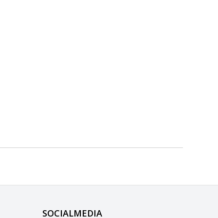
SOCIALMEDIA