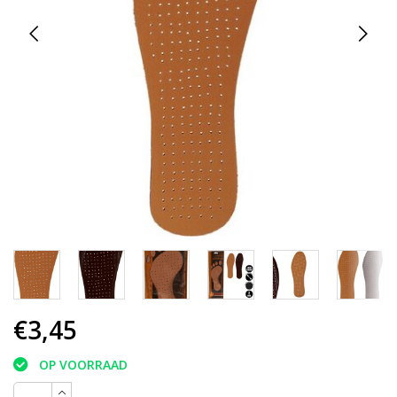
€3,45
OP VOORRAAD