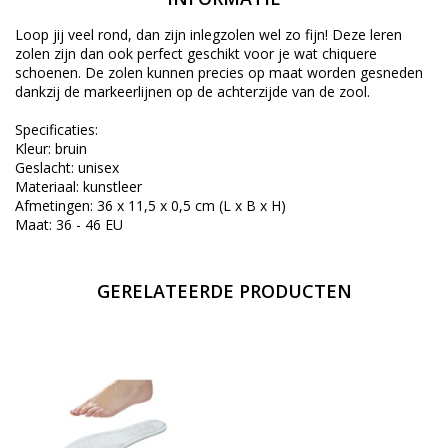
Loop jij veel rond, dan zijn inlegzolen wel zo fijn! Deze leren
zolen zijn dan ook perfect geschikt voor je wat chiquere
schoenen. De zolen kunnen precies op maat worden gesneden
dankzij de markeerlijnen op de achterzijde van de zool.
Specificaties:
Kleur: bruin
Geslacht: unisex
Materiaal: kunstleer
Afmetingen: 36 x 11,5 x 0,5 cm (L x B x H)
Maat: 36 - 46 EU
GERELATEERDE PRODUCTEN