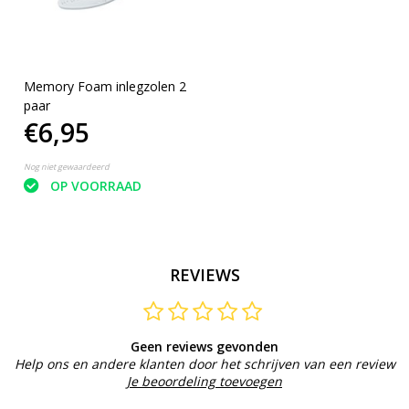
Memory Foam inlegzolen 2
paar
€6,95
Nog niet gewaardeerd
OP VOORRAAD
REVIEWS
Geen reviews gevonden
Help ons en andere klanten door het schrijven van een review
Je beoordeling toevoegen