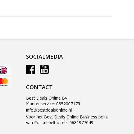
SOCIALMEDIA
CONTACT
Best Deals Online BV
Klantenservice: 0852007179
info@bestdealsonline.nl
Voor het Best Deals Online Business point
van Post.nl belt u met 0681977049