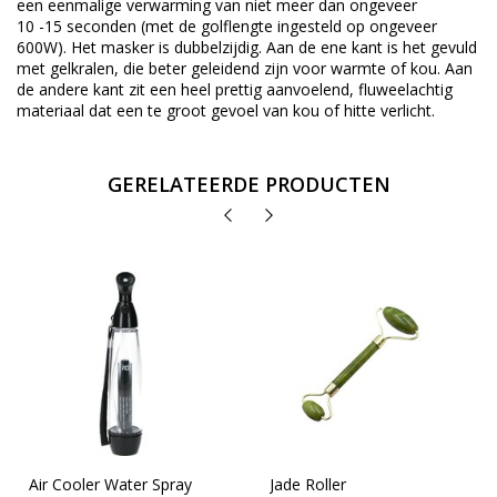
een eenmalige verwarming van niet meer dan ongeveer
10 -15 seconden (met de golflengte ingesteld op ongeveer
600W). Het masker is dubbelzijdig. Aan de ene kant is het gevuld
met gelkralen, die beter geleidend zijn voor warmte of kou. Aan
de andere kant zit een heel prettig aanvoelend, fluweelachtig
materiaal dat een te groot gevoel van kou of hitte verlicht.
GERELATEERDE PRODUCTEN
Air Cooler Water Spray
Jade Roller