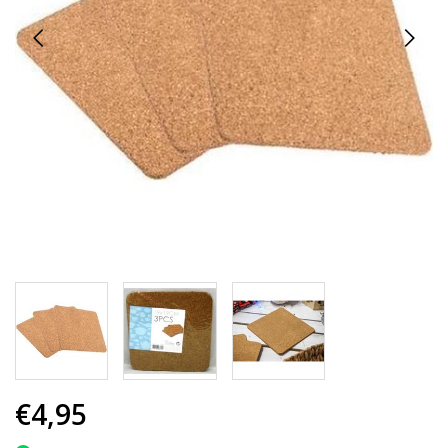
€4,95