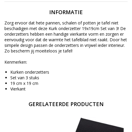
INFORMATIE
Zorg ervoor dat hete pannen, schalen of potten je tafel niet
beschadigen met deze Kurk onderzetter 19x19cm Set van 3! De
onderzetters hebben een handige vierkante vorm en zorgen er
eenvoudig voor dat de warmte het tafelblad niet raakt. Door het
simpele design passen de onderzetters in vrijwel ieder interieur.
Zo bescherm jij moeiteloos je tafel!
Kenmerken:
Kurken onderzetters
Set van 3 stuks
19 cm x 19 cm
Vierkant
GERELATEERDE PRODUCTEN