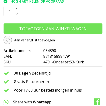
NOG 4 ARTIKELEN OP VOORRAAD
TOEVOEGEN AAN WINKELWAGEN
Aan verlanglijst toevoegen
Artikelnummer:
054890
EAN:
8718158984791
SKU:
4791-OnderzetS3-Kurk
30 Dagen
Bedenktijd
Gratis
Retourneren
Voor 17:00 uur besteld morgen in huis
Share with
Whatsapp