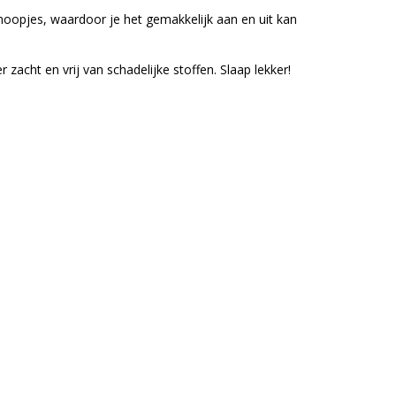
 knoopjes, waardoor je het gemakkelijk aan en uit kan
zacht en vrij van schadelijke stoffen. Slaap lekker!