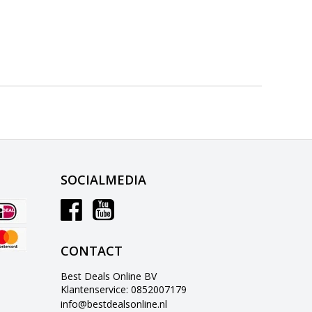
SOCIALMEDIA
CONTACT
Best Deals Online BV
Klantenservice: 0852007179
info@bestdealsonline.nl