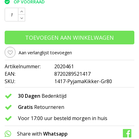
OP VOORRAAD
TOEVOEGEN AAN WINKELWAGEN
Aan verlanglijst toevoegen
Artikelnummer:
2020461
EAN:
8720289521417
SKU:
1417-PyjamaKikker-Gr80
30 Dagen
Bedenktijd
Gratis
Retourneren
Voor 17:00 uur besteld morgen in huis
Share with
Whatsapp