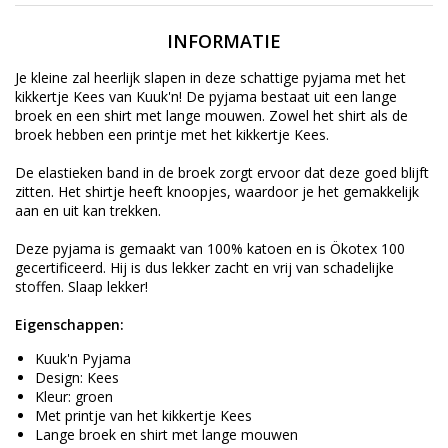
INFORMATIE
Je kleine zal heerlijk slapen in deze schattige pyjama met het
kikkertje Kees van Kuuk'n! De pyjama bestaat uit een lange
broek en een shirt met lange mouwen. Zowel het shirt als de
broek hebben een printje met het kikkertje Kees.
De elastieken band in de broek zorgt ervoor dat deze goed blijft
zitten. Het shirtje heeft knoopjes, waardoor je het gemakkelijk
aan en uit kan trekken.
Deze pyjama is gemaakt van 100% katoen en is Ökotex 100
gecertificeerd. Hij is dus lekker zacht en vrij van schadelijke
stoffen. Slaap lekker!
Eigenschappen:
Kuuk'n Pyjama
Design: Kees
Kleur: groen
Met printje van het kikkertje Kees
Lange broek en shirt met lange mouwen