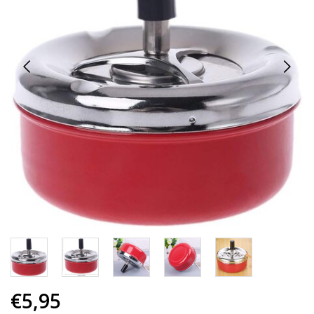
€5,95