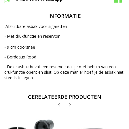
INFORMATIE
Afsluitbare asbak voor sigaretten
- Met drukfunctie en reservoir
- 9 cm doorsnee
- Bordeaux Rood
- Deze asbak bevat een reservoir dat je met behulp van een
drukfunctie opent en sluit. Op deze manier hoef je de asbak niet
steeds te legen.
GERELATEERDE PRODUCTEN