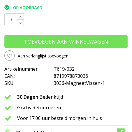
OP VOORRAAD
TOEVOEGEN AAN WINKELWAGEN
Aan verlanglijst toevoegen
Artikelnummer:
T619-032
EAN:
8719978873036
SKU:
3036-MagneetVissen-1
30 Dagen
Bedenktijd
Gratis
Retourneren
Voor 17:00 uur besteld morgen in huis