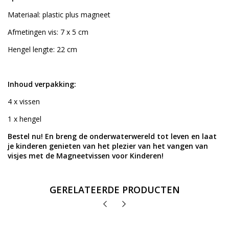
Materiaal: plastic plus magneet
Afmetingen vis: 7 x 5 cm
Hengel lengte: 22 cm
Inhoud verpakking:
4 x vissen
1 x hengel
Bestel nu! En breng de onderwaterwereld tot leven en laat
je kinderen genieten van het plezier van het vangen van
visjes met de Magneetvissen voor Kinderen!
GERELATEERDE PRODUCTEN