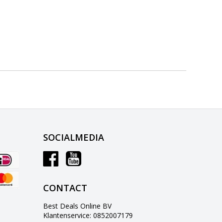
SOCIALMEDIA
CONTACT
Best Deals Online BV
Klantenservice: 0852007179