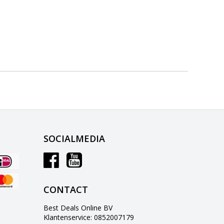
SOCIALMEDIA
CONTACT
Best Deals Online BV
Klantenservice: 0852007179