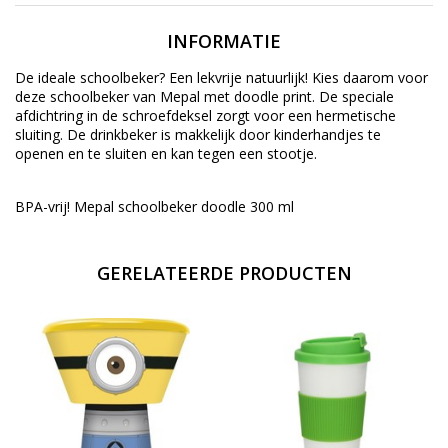
INFORMATIE
De ideale schoolbeker? Een lekvrije natuurlijk! Kies daarom voor
deze schoolbeker van Mepal met doodle print. De speciale
afdichtring in de schroefdeksel zorgt voor een hermetische
sluiting. De drinkbeker is makkelijk door kinderhandjes te
openen en te sluiten en kan tegen een stootje.
BPA-vrij! Mepal schoolbeker doodle 300 ml
GERELATEERDE PRODUCTEN