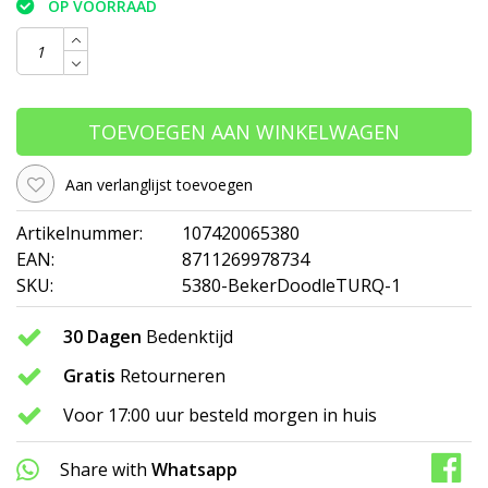
OP VOORRAAD
TOEVOEGEN AAN WINKELWAGEN
Aan verlanglijst toevoegen
Artikelnummer:
107420065380
EAN:
8711269978734
SKU:
5380-BekerDoodleTURQ-1
30 Dagen
Bedenktijd
Gratis
Retourneren
Voor 17:00 uur besteld morgen in huis
Share with
Whatsapp