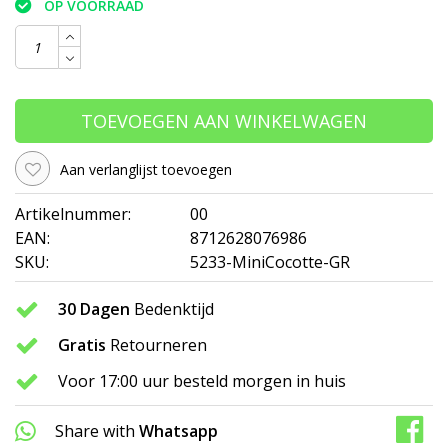
OP VOORRAAD
TOEVOEGEN AAN WINKELWAGEN
Aan verlanglijst toevoegen
Artikelnummer:
00
EAN:
8712628076986
SKU:
5233-MiniCocotte-GR
30 Dagen
Bedenktijd
Gratis
Retourneren
Voor 17:00 uur besteld morgen in huis
Share with
Whatsapp