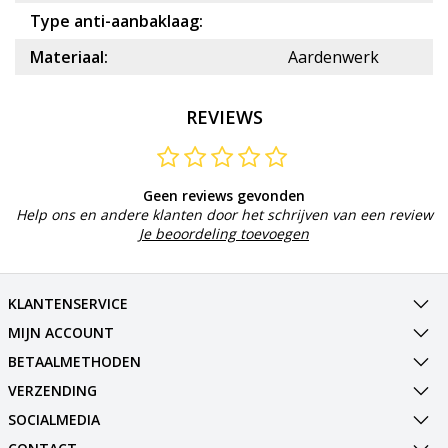
Type anti-aanbaklaag:
Materiaal:
Aardenwerk
REVIEWS
Geen reviews gevonden
Help ons en andere klanten door het schrijven van een review
Je beoordeling toevoegen
KLANTENSERVICE
MIJN ACCOUNT
BETAALMETHODEN
VERZENDING
SOCIALMEDIA