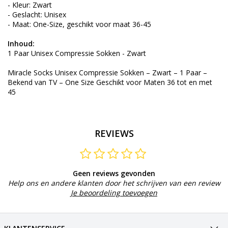
- Kleur: Zwart
- Geslacht: Unisex
- Maat: One-Size, geschikt voor maat 36-45
Inhoud:
1 Paar Unisex Compressie Sokken - Zwart
Miracle Socks Unisex Compressie Sokken – Zwart – 1 Paar –
Bekend van TV – One Size Geschikt voor Maten 36 tot en met
45
REVIEWS
Geen reviews gevonden
Help ons en andere klanten door het schrijven van een review
Je beoordeling toevoegen