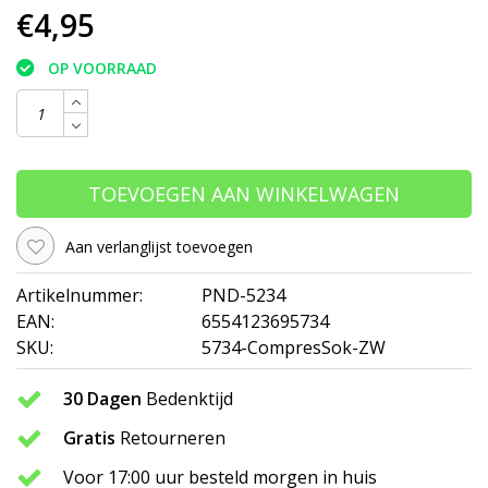
€4,95
OP VOORRAAD
TOEVOEGEN AAN WINKELWAGEN
Aan verlanglijst toevoegen
Artikelnummer:
PND-5234
EAN:
6554123695734
SKU:
5734-CompresSok-ZW
30 Dagen
Bedenktijd
Gratis
Retourneren
Voor 17:00 uur besteld morgen in huis