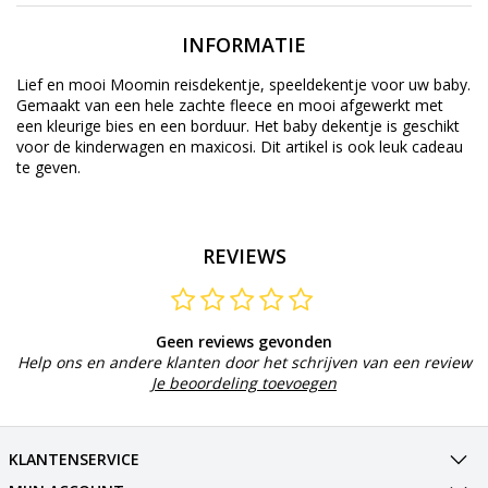
INFORMATIE
Lief en mooi Moomin reisdekentje, speeldekentje voor uw baby.
Gemaakt van een hele zachte fleece en mooi afgewerkt met
een kleurige bies en een borduur. Het baby dekentje is geschikt
voor de kinderwagen en maxicosi. Dit artikel is ook leuk cadeau
te geven.
REVIEWS
Geen reviews gevonden
Help ons en andere klanten door het schrijven van een review
Je beoordeling toevoegen
KLANTENSERVICE