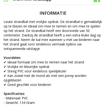
INFORMATIE
Leuke strandbal met vrolijke opdruk. De strandbal is gemakkelijk
op te blazen en ideaal om mee te nemen en om mee te spelen
op het strand. De strandbal heeft een doorsnede van 50
centimeter. Dankzij de strandbal heeft u een extra leuke dag op
het strand. Neem de bal mee wanneer u met uw kinderen naar
het strand gaat voor eindeloos vermaak tijdens uw
ontspannende uitstapje.
Voordelen:
✔ Ideaal formaat om mee te nemen naar het strand
✔ Vrolijke en kleurrijke opdruk
✔ Stevig PVC voor eindeloos speelplezier
✔ Kan zowel met de mond als met een pomp worden
opgeblazen
✔ Goed geschikt voor kinderen
Specificaties:
- Materiaal: PVC
- Gewicht: 134 Gram