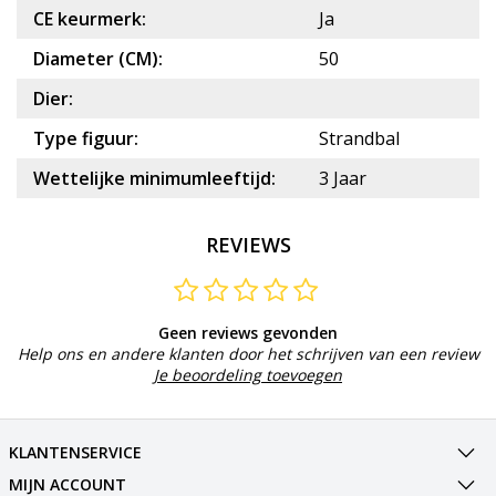
CE keurmerk:
Ja
Diameter (CM):
50
Dier:
Type figuur:
Strandbal
Wettelijke minimumleeftijd:
3 Jaar
REVIEWS
Geen reviews gevonden
Help ons en andere klanten door het schrijven van een review
Je beoordeling toevoegen
KLANTENSERVICE
MIJN ACCOUNT