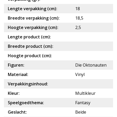
Lengte verpakking (cm):
18
Breedte verpakking (cm):
18,5
Hoogte verpakking (cm):
2,5
Lengte product (cm):
Breedte product (cm):
Hoogte product (cm):
Figuren:
Die Oktonauten
Materiaal:
Vinyl
Verpakkingsinhoud:
Kleur:
Multikleur
Speelgoedthema:
Fantasy
Geslacht:
Beide