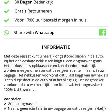
30 Dagen
Bedenktijd
Gratis
Retourneren
Voor 17:00 uur besteld morgen in huis
Share with
Whatsapp
INFORMATIE
Met deze reisset kunt u heerlijk ongestoord slapen in de auto.
Bij het opblaasbare nekkussen krijgt u een oogmasker gratis.
Het nekkussen is opblaasbaar en kan daardoor makkelijk
worden meegenomen omdat deze geen ruimte inneemt in uw
bagage. Het nekkussen voorkomt dat u last krijgt van uw nek als
u een dutje doet in de auto of in het vliegtuig. Het oogmasker
voorkomt dat u wakker blijft door lichtinval. Het oogmasker is
100% Licht werend.
Voordelen:
✔ Gratis oogmasker
✔ Neemt geen ruimte in in uw bagage omdat deze gemakkelijk