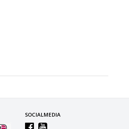
SOCIALMEDIA