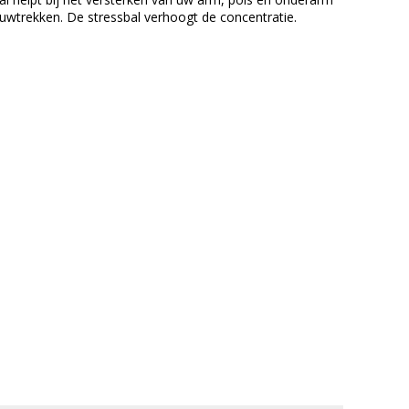
uwtrekken. De stressbal verhoogt de concentratie.