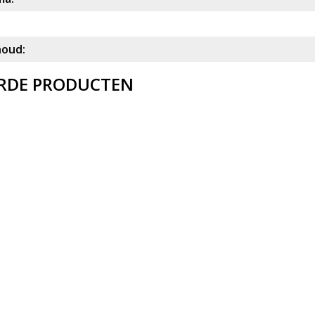
houd:
RDE PRODUCTEN