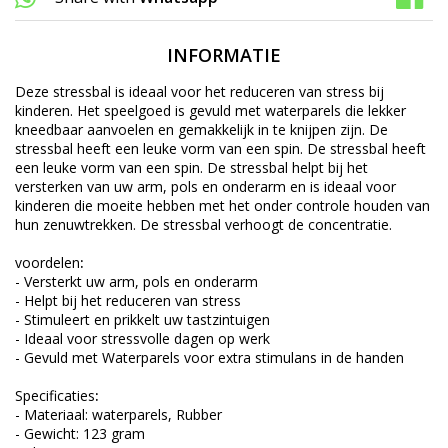
INFORMATIE
Deze stressbal is ideaal voor het reduceren van stress bij
kinderen. Het speelgoed is gevuld met waterparels die lekker
kneedbaar aanvoelen en gemakkelijk in te knijpen zijn. De
stressbal heeft een leuke vorm van een spin. De stressbal heeft
een leuke vorm van een spin. De stressbal helpt bij het
versterken van uw arm, pols en onderarm en is ideaal voor
kinderen die moeite hebben met het onder controle houden van
hun zenuwtrekken. De stressbal verhoogt de concentratie.
voordelen
:
- Versterkt uw arm, pols en onderarm
- Helpt bij het reduceren van stress
- Stimuleert en prikkelt uw tastzintuigen
- Ideaal voor stressvolle dagen op werk
- Gevuld met Waterparels voor extra stimulans in de handen
Specificaties
:
- Materiaal: waterparels, Rubber
- Gewicht: 123 gram