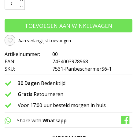
TOEVOEGEN AAN WINKELWAGEN
Aan verlanglijst toevoegen
Artikelnummer:
00
EAN:
7434003978968
SKU:
7531-PanbeschermerS6-1
30 Dagen
Bedenktijd
Gratis
Retourneren
Voor 17:00 uur besteld morgen in huis
Share with
Whatsapp