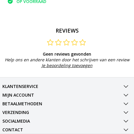
OP VOORRAAD
REVIEWS
Geen reviews gevonden
Help ons en andere klanten door het schrijven van een review
Je beoordeling toevoegen
KLANTENSERVICE
MIJN ACCOUNT
BETAALMETHODEN
VERZENDING
SOCIALMEDIA
CONTACT