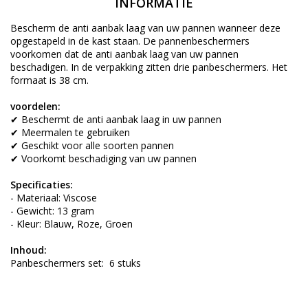
INFORMATIE
Bescherm de anti aanbak laag van uw pannen wanneer deze
opgestapeld in de kast staan. De pannenbeschermers
voorkomen dat de anti aanbak laag van uw pannen
beschadigen. In de verpakking zitten drie panbeschermers. Het
formaat is 38 cm.
voordelen:
✔ Beschermt de anti aanbak laag in uw pannen
✔ Meermalen te gebruiken
✔ Geschikt voor alle soorten pannen
✔ Voorkomt beschadiging van uw pannen
Specificaties:
- Materiaal: Viscose
- Gewicht: 13 gram
- Kleur: Blauw, Roze, Groen
Inhoud:
Panbeschermers set: 6 stuks