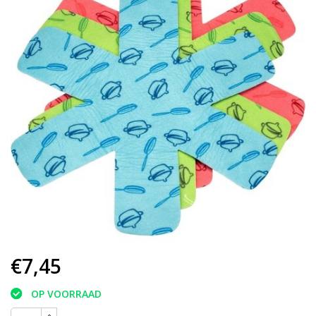
€7,45
OP VOORRAAD