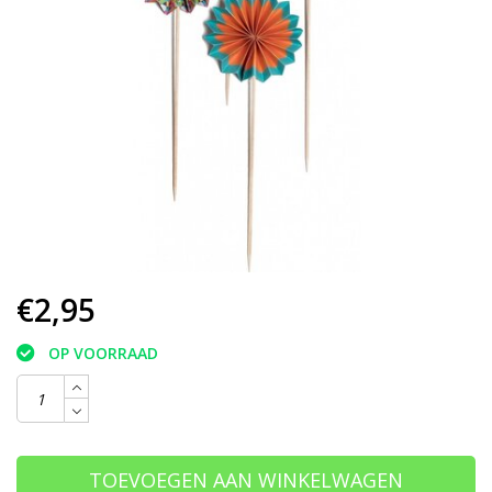
€2,95
OP VOORRAAD
TOEVOEGEN AAN WINKELWAGEN