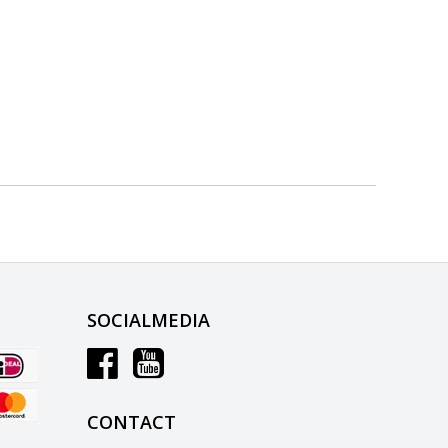
SOCIALMEDIA
CONTACT