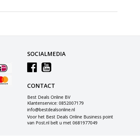
SOCIALMEDIA
CONTACT
Best Deals Online BV
Klantenservice: 0852007179
info@bestdealsonline.nl
Voor het Best Deals Online Business point
van Post.nl belt u met 0681977049