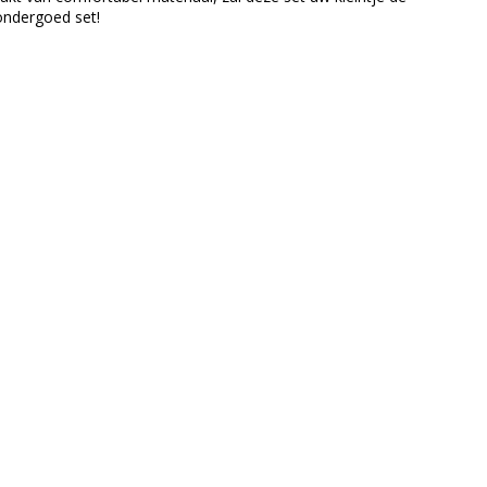
ondergoed set!