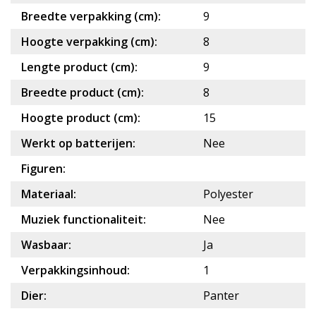
Breedte verpakking (cm):
9
Hoogte verpakking (cm):
8
Lengte product (cm):
9
Breedte product (cm):
8
Hoogte product (cm):
15
Werkt op batterijen:
Nee
Figuren:
Materiaal:
Polyester
Muziek functionaliteit:
Nee
Wasbaar:
Ja
Verpakkingsinhoud:
1
Dier:
Panter