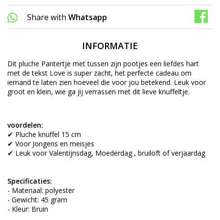
Share with
Whatsapp
INFORMATIE
Dit pluche Pantertje met tussen zijn pootjes een liefdes hart
met de tekst Love is super zacht, het perfecte cadeau om
iemand te laten zien hoeveel die voor jou betekend. Leuk voor
groot en klein, wie ga jij verrassen met dit lieve knuffeltje.
voordelen:
✔ Pluche knuffel 15 cm
✔ Voor Jongens en meisjes
✔ Leuk voor Valentijnsdag, Moederdag , bruiloft of verjaardag
Specificaties:
- Materiaal: polyester
- Gewicht: 45 gram
- Kleur: Bruin