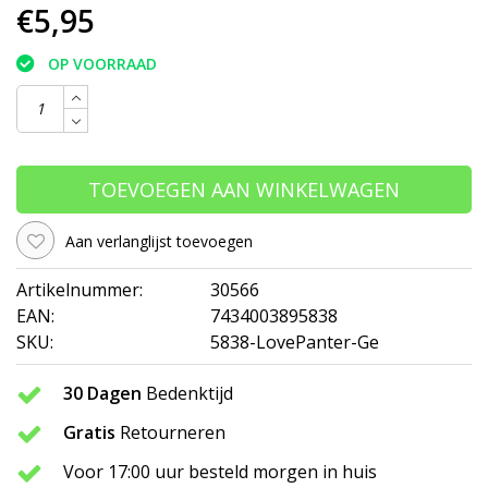
€5,95
OP VOORRAAD
TOEVOEGEN AAN WINKELWAGEN
Aan verlanglijst toevoegen
Artikelnummer:
30566
EAN:
7434003895838
SKU:
5838-LovePanter-Ge
30 Dagen
Bedenktijd
Gratis
Retourneren
Voor 17:00 uur besteld morgen in huis