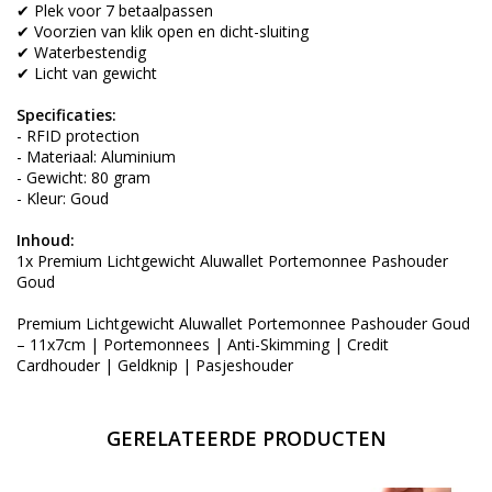
✔ Plek voor 7 betaalpassen
✔ Voorzien van klik open en dicht-sluiting
✔ Waterbestendig
✔ Licht van gewicht
Specificaties:
- RFID protection
- Materiaal: Aluminium
- Gewicht: 80 gram
- Kleur: Goud
Inhoud:
1x Premium Lichtgewicht Aluwallet Portemonnee Pashouder
Goud
Premium Lichtgewicht Aluwallet Portemonnee Pashouder Goud
– 11x7cm | Portemonnees | Anti-Skimming | Credit
Cardhouder | Geldknip | Pasjeshouder
GERELATEERDE PRODUCTEN