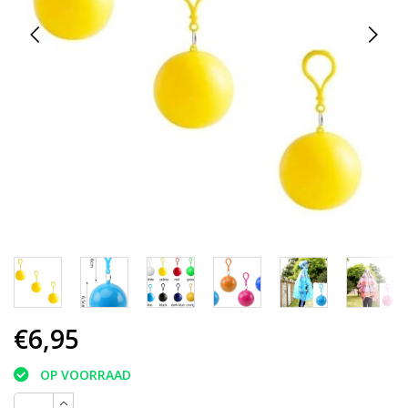
€6,95
OP VOORRAAD