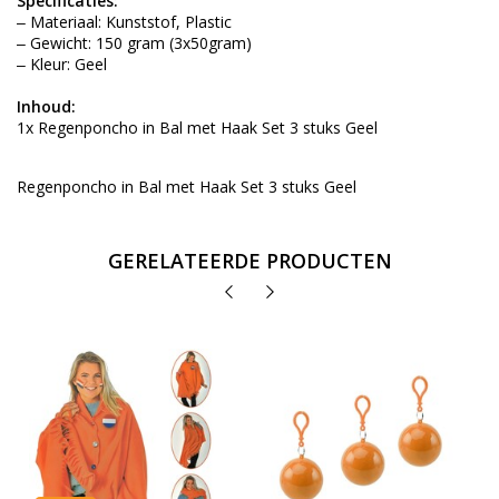
Specificaties:
‒ Materiaal: Kunststof, Plastic
‒ Gewicht: 150 gram (3x50gram)
‒ Kleur: Geel
Inhoud:
1x Regenponcho in Bal met Haak Set 3 stuks Geel
Regenponcho in Bal met Haak Set 3 stuks Geel
GERELATEERDE PRODUCTEN