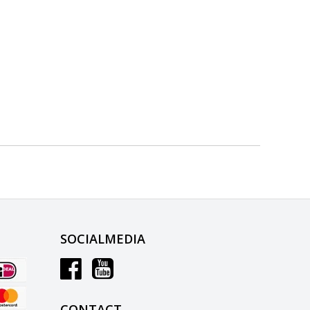
SOCIALMEDIA
CONTACT