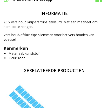
INFORMATIE
20 x vers houd knijpers/clips gekleurd. Met een magneet om
hem op te hangen.
Vers houd/afsluit clips/klemmen voor het vers houden van
voedsel.
Kenmerken
Materiaal: kunststof
Kleur: rood
GERELATEERDE PRODUCTEN