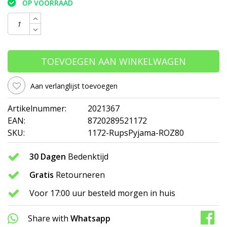
OP VOORRAAD
TOEVOEGEN AAN WINKELWAGEN
Aan verlanglijst toevoegen
Artikelnummer:
2021367
EAN:
8720289521172
SKU:
1172-RupsPyjama-ROZ80
30 Dagen
Bedenktijd
Gratis
Retourneren
Voor 17:00 uur besteld morgen in huis
Share with
Whatsapp