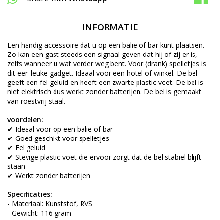
INFORMATIE
Een handig accessoire dat u op een balie of bar kunt plaatsen.
Zo kan een gast steeds een signaal geven dat hij of zij er is,
zelfs wanneer u wat verder weg bent. Voor (drank) spelletjes is
dit een leuke gadget. Ideaal voor een hotel of winkel. De bel
geeft een fel geluid en heeft een zwarte plastic voet. De bel is
niet elektrisch dus werkt zonder batterijen. De bel is gemaakt
van roestvrij staal.
voordelen:
✔ Ideaal voor op een balie of bar
✔ Goed geschikt voor spelletjes
✔ Fel geluid
✔ Stevige plastic voet die ervoor zorgt dat de bel stabiel blijft
staan
✔ Werkt zonder batterijen
Specificaties:
- Materiaal: Kunststof, RVS
- Gewicht: 116 gram