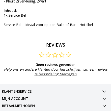
- Kleur: Zilverkleurig, Zwart
Inhoud:
1x Service Bel
Service Bel – Ideaal voor op een Balie of Bar – Hotelbel
REVIEWS
Geen reviews gevonden
Help ons en andere klanten door het schrijven van een review
Je beoordeling toevoegen
KLANTENSERVICE
MIJN ACCOUNT
BETAALMETHODEN