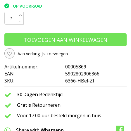
OP VOORRAAD
TOEVOEGEN AAN WINKELWAGEN
Aan verlanglijst toevoegen
Artikelnummer:
00005869
EAN:
5902802906366
SKU:
6366-HBel-ZI
30 Dagen
Bedenktijd
Gratis
Retourneren
Voor 17:00 uur besteld morgen in huis
Share with
Whatsapp