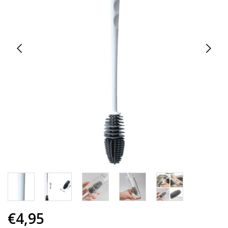
€4,95