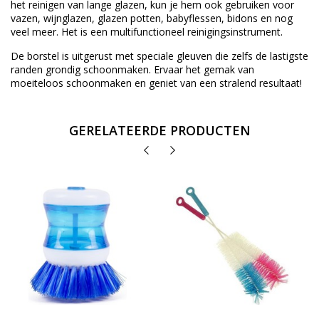
het reinigen van lange glazen, kun je hem ook gebruiken voor
vazen, wijnglazen, glazen potten, babyflessen, bidons en nog
veel meer. Het is een multifunctioneel reinigingsinstrument.
De borstel is uitgerust met speciale gleuven die zelfs de lastigste
randen grondig schoonmaken. Ervaar het gemak van
moeiteloos schoonmaken en geniet van een stralend resultaat!
GERELATEERDE PRODUCTEN