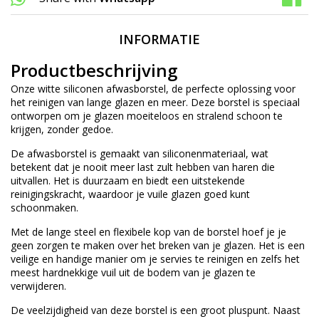
INFORMATIE
Productbeschrijving
Onze witte siliconen afwasborstel, de perfecte oplossing voor
het reinigen van lange glazen en meer. Deze borstel is speciaal
ontworpen om je glazen moeiteloos en stralend schoon te
krijgen, zonder gedoe.
De afwasborstel is gemaakt van siliconenmateriaal, wat
betekent dat je nooit meer last zult hebben van haren die
uitvallen. Het is duurzaam en biedt een uitstekende
reinigingskracht, waardoor je vuile glazen goed kunt
schoonmaken.
Met de lange steel en flexibele kop van de borstel hoef je je
geen zorgen te maken over het breken van je glazen. Het is een
veilige en handige manier om je servies te reinigen en zelfs het
meest hardnekkige vuil uit de bodem van je glazen te
verwijderen.
De veelzijdigheid van deze borstel is een groot pluspunt. Naast