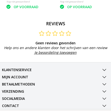
Nog niet gewaardeerd
Nog niet gewaardeerd
OP VOORRAAD
OP VOORRAAD
REVIEWS
Geen reviews gevonden
Help ons en andere klanten door het schrijven van een review
Je beoordeling toevoegen
KLANTENSERVICE
MIJN ACCOUNT
BETAALMETHODEN
VERZENDING
SOCIALMEDIA
CONTACT