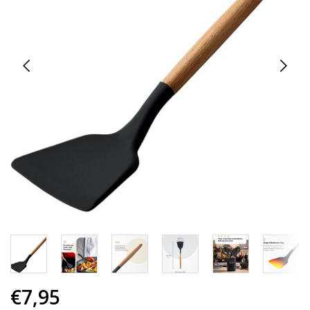
€7,95