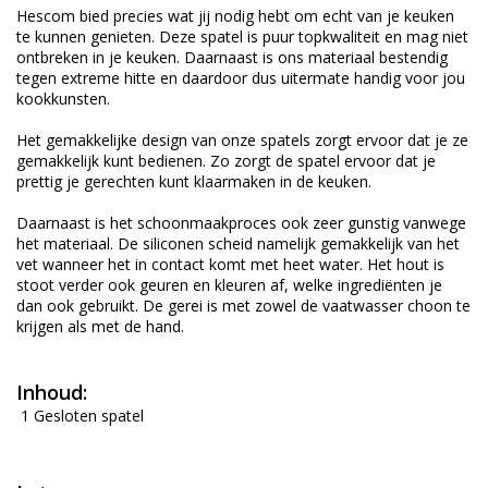
Hescom bied precies wat jij nodig hebt om echt van je keuken
te kunnen genieten. Deze spatel is puur topkwaliteit en mag niet
ontbreken in je keuken. Daarnaast is ons materiaal bestendig
tegen extreme hitte en daardoor dus uitermate handig voor jou
kookkunsten.
Het gemakkelijke design van onze spatels zorgt ervoor dat je ze
gemakkelijk kunt bedienen. Zo zorgt de spatel ervoor dat je
prettig je gerechten kunt klaarmaken in de keuken.
Daarnaast is het schoonmaakproces ook zeer gunstig vanwege
het materiaal. De siliconen scheid namelijk gemakkelijk van het
vet wanneer het in contact komt met heet water. Het hout is
stoot verder ook geuren en kleuren af, welke ingrediënten je
dan ook gebruikt. De gerei is met zowel de vaatwasser choon te
krijgen als met de hand.
Inhoud:
1 Gesloten spatel