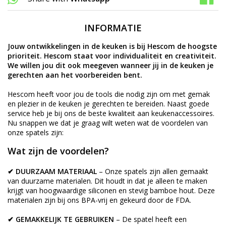
INFORMATIE
Jouw ontwikkelingen in de keuken is bij Hescom de hoogste
prioriteit. Hescom staat voor individualiteit en creativiteit.
We willen jou dit ook meegeven wanneer jij in de keuken je
gerechten aan het voorbereiden bent.
Hescom heeft voor jou de tools die nodig zijn om met gemak
en plezier in de keuken je gerechten te bereiden. Naast goede
service heb je bij ons de beste kwaliteit aan keukenaccessoires.
Nu snappen we dat je graag wilt weten wat de voordelen van
onze spatels zijn:
Wat zijn de voordelen?
✔ DUURZAAM MATERIAAL
– Onze spatels zijn allen gemaakt
van duurzame materialen. Dit houdt in dat je alleen te maken
krijgt van hoogwaardige siliconen en stevig bamboe hout. Deze
materialen zijn bij ons BPA-vrij en gekeurd door de FDA.
✔ GEMAKKELIJK TE GEBRUIKEN
– De spatel heeft een