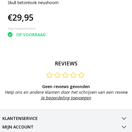
Skull betonlook neushoorn
€29,95
Nog niet gewaardeerd
OP VOORRAAD
REVIEWS
Geen reviews gevonden
Help ons en andere klanten door het schrijven van een review
Je beoordeling toevoegen
KLANTENSERVICE
MIJN ACCOUNT