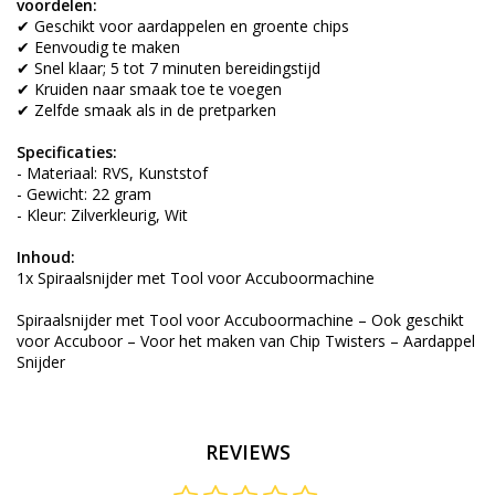
voordelen:
✔ Geschikt voor aardappelen en groente chips
✔ Eenvoudig te maken
✔ Snel klaar; 5 tot 7 minuten bereidingstijd
✔ Kruiden naar smaak toe te voegen
✔ Zelfde smaak als in de pretparken
Specificaties:
- Materiaal: RVS, Kunststof
- Gewicht: 22 gram
- Kleur: Zilverkleurig, Wit
Inhoud:
1x Spiraalsnijder met Tool voor Accuboormachine
Spiraalsnijder met Tool voor Accuboormachine – Ook geschikt
voor Accuboor – Voor het maken van Chip Twisters – Aardappel
Snijder
REVIEWS