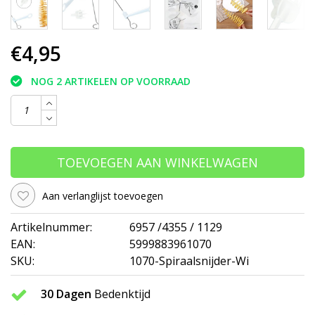
€4,95
NOG 2 ARTIKELEN OP VOORRAAD
TOEVOEGEN AAN WINKELWAGEN
Aan verlanglijst toevoegen
Artikelnummer:
6957 /4355 / 1129
EAN:
5999883961070
SKU:
1070-Spiraalsnijder-Wi
30 Dagen
Bedenktijd