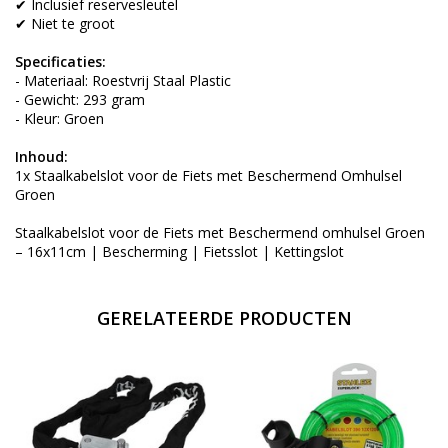
✔ Inclusief reservesleutel
✔ Niet te groot
Specificaties:
- Materiaal: Roestvrij Staal Plastic
- Gewicht: 293 gram
- Kleur: Groen
Inhoud:
1x Staalkabelslot voor de Fiets met Beschermend Omhulsel
Groen
Staalkabelslot voor de Fiets met Beschermend omhulsel Groen
– 16x11cm | Bescherming | Fietsslot | Kettingslot
GERELATEERDE PRODUCTEN