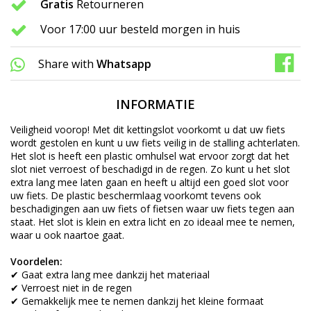
Gratis
Retourneren
Voor 17:00 uur besteld morgen in huis
Share with
Whatsapp
INFORMATIE
Veiligheid voorop! Met dit kettingslot voorkomt u dat uw fiets
wordt gestolen en kunt u uw fiets veilig in de stalling achterlaten.
Het slot is heeft een plastic omhulsel wat ervoor zorgt dat het
slot niet verroest of beschadigd in de regen. Zo kunt u het slot
extra lang mee laten gaan en heeft u altijd een goed slot voor
uw fiets. De plastic beschermlaag voorkomt tevens ook
beschadigingen aan uw fiets of fietsen waar uw fiets tegen aan
staat. Het slot is klein en extra licht en zo ideaal mee te nemen,
waar u ook naartoe gaat.
Voordelen:
✔ Gaat extra lang mee dankzij het materiaal
✔ Verroest niet in de regen
✔ Gemakkelijk mee te nemen dankzij het kleine formaat