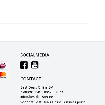
SOCIALMEDIA
CONTACT
Best Deals Online BV
Klantenservice: 0852007179
info@bestdealsonline.nl
Voor het Best Deals Online Business point