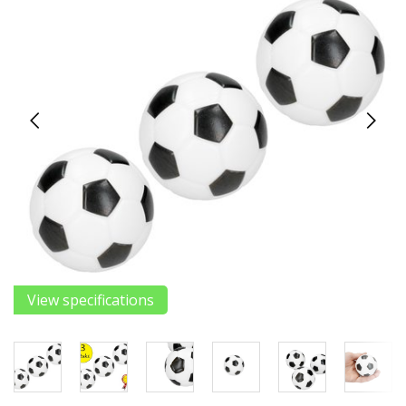
View specifications