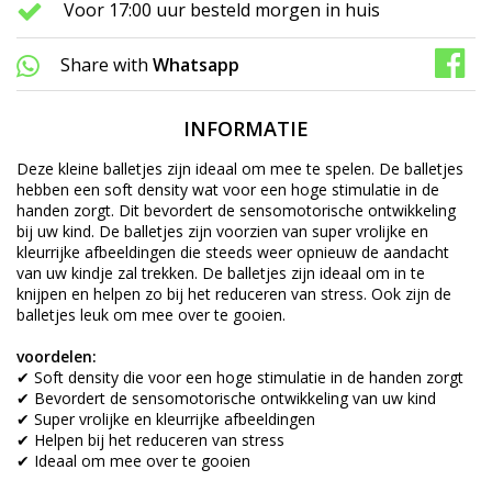
Voor 17:00 uur besteld morgen in huis
Share with
Whatsapp
INFORMATIE
Deze kleine balletjes zijn ideaal om mee te spelen. De balletjes
hebben een soft density wat voor een hoge stimulatie in de
handen zorgt. Dit bevordert de sensomotorische ontwikkeling
bij uw kind. De balletjes zijn voorzien van super vrolijke en
kleurrijke afbeeldingen die steeds weer opnieuw de aandacht
van uw kindje zal trekken. De balletjes zijn ideaal om in te
knijpen en helpen zo bij het reduceren van stress. Ook zijn de
balletjes leuk om mee over te gooien.
voordelen:
✔ Soft density die voor een hoge stimulatie in de handen zorgt
✔ Bevordert de sensomotorische ontwikkeling van uw kind
✔ Super vrolijke en kleurrijke afbeeldingen
✔ Helpen bij het reduceren van stress
✔ Ideaal om mee over te gooien