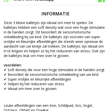
INFORMATIE
Deze 3 kleine balletjes zijn ideaal om mee te spelen. De
balletjes hebben een soft density wat voor een hoge stimulatie
in de handen zorgt. Dit bevordert de sensomotorische
ontwikkeling bij uw kind. De balletjes zijn voorzien van super
vrolijke en kleurrijke afbeeldingen die steeds weer opnieuw de
aandacht van uw kindje zal trekken. De balletjes zijn ideaal om
in te knijpen en helpen zo bij het reduceren van stress. Ook zijn
de balletjes leuk om mee over te gooien.
voordelen:
✔ Soft density die voor een hoge stimulatie in de handen zorgt
✔ Bevordert de sensomotorische ontwikkeling van uw kind
✔ Super vrolijke en kleurrijke afbeeldingen
✔ Helpen bij het reduceren van stress
✔ Ideaal om mee over te gooien
Leuke afbeeldingen van een Koe, Schildpad, Vos, Vogel,
Octopus, Olifant en Draakje.