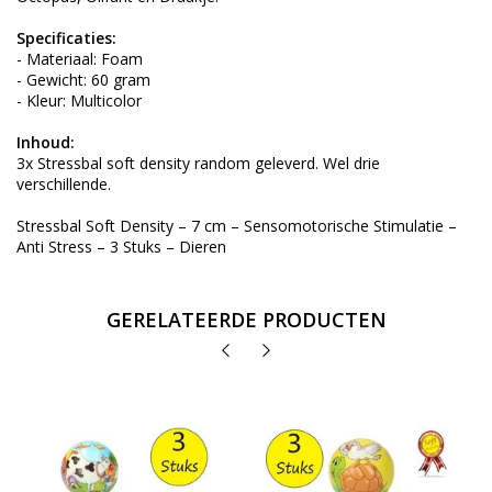
Specificaties:
- Materiaal: Foam
- Gewicht: 60 gram
- Kleur: Multicolor
Inhoud:
3x Stressbal soft density random geleverd. Wel drie
verschillende.
Stressbal Soft Density – 7 cm – Sensomotorische Stimulatie –
Anti Stress – 3 Stuks – Dieren
GERELATEERDE PRODUCTEN