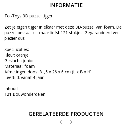
INFORMATIE
Toi-Toys 3D puzzel tijger
Zet je eigen tijger in elkaar met deze 3D-puzzel van foam. De
puzzel bestaat uit maar liefst 121 stukjes. Gegarandeerd veel
plezier dus!
Specificaties:
Kleur: oranje
Geslacht: junior
Materiaal: foam
Afmetingen doos: 31,5 x 26 x 6 cm (L x B x H)
Leeftijd: vanaf 4 jaar
Inhoud:
121 Bouwonderdelen
GERELATEERDE PRODUCTEN