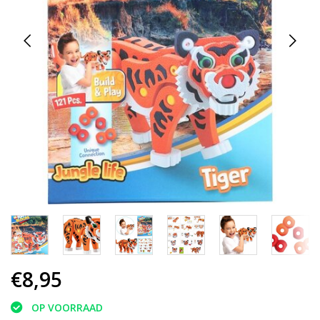
€8,95
OP VOORRAAD