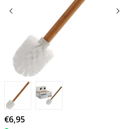
€6,95