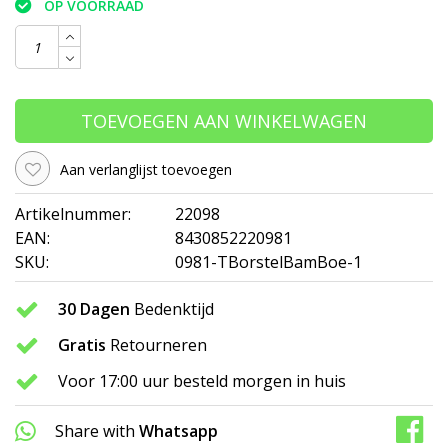
OP VOORRAAD
TOEVOEGEN AAN WINKELWAGEN
Aan verlanglijst toevoegen
Artikelnummer:
22098
EAN:
8430852220981
SKU:
0981-TBorstelBamBoe-1
30 Dagen
Bedenktijd
Gratis
Retourneren
Voor 17:00 uur besteld morgen in huis
Share with
Whatsapp