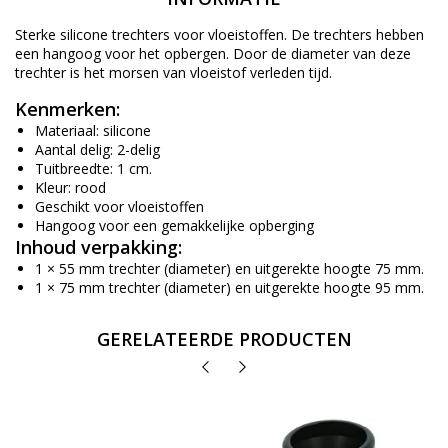
Sterke silicone trechters voor vloeistoffen. De trechters hebben
een hangoog voor het opbergen. Door de diameter van deze
trechter is het morsen van vloeistof verleden tijd.
Kenmerken:
Materiaal: silicone
Aantal delig: 2-delig
Tuitbreedte: 1 cm.
Kleur: rood
Geschikt voor vloeistoffen
Hangoog voor een gemakkelijke opberging
Inhoud verpakking:
1 × 55 mm trechter (diameter) en uitgerekte hoogte 75 mm.
1 × 75 mm trechter (diameter) en uitgerekte hoogte 95 mm.
GERELATEERDE PRODUCTEN