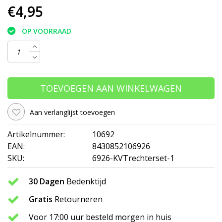
€4,95
OP VOORRAAD
TOEVOEGEN AAN WINKELWAGEN
Aan verlanglijst toevoegen
Artikelnummer:
10692
EAN:
8430852106926
SKU:
6926-KVTrechterset-1
30 Dagen
Bedenktijd
Gratis
Retourneren
Voor 17:00 uur besteld morgen in huis