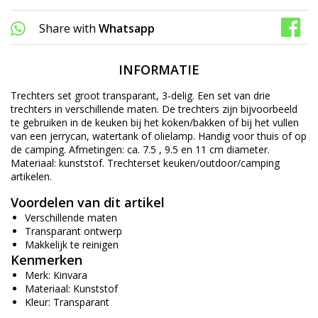
Share with
Whatsapp
INFORMATIE
Trechters set groot transparant, 3-delig. Een set van drie
trechters in verschillende maten. De trechters zijn bijvoorbeeld
te gebruiken in de keuken bij het koken/bakken of bij het vullen
van een jerrycan, watertank of olielamp. Handig voor thuis of op
de camping. Afmetingen: ca. 7.5 , 9.5 en 11 cm diameter.
Materiaal: kunststof. Trechterset keuken/outdoor/camping
artikelen.
Voordelen van dit artikel
Verschillende maten
Transparant ontwerp
Makkelijk te reinigen
Kenmerken
Merk: Kinvara
Materiaal: Kunststof
Kleur: Transparant