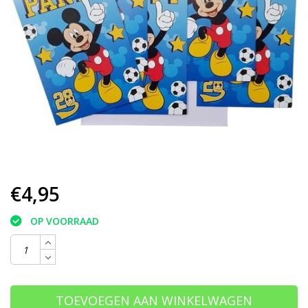
€4,95
OP VOORRAAD
TOEVOEGEN AAN WINKELWAGEN