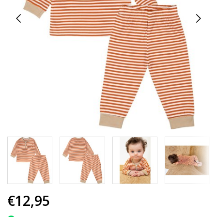
€12,95