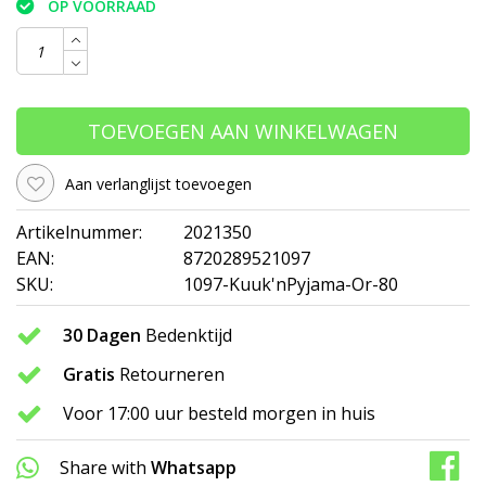
OP VOORRAAD
TOEVOEGEN AAN WINKELWAGEN
Aan verlanglijst toevoegen
Artikelnummer:
2021350
EAN:
8720289521097
SKU:
1097-Kuuk'nPyjama-Or-80
30 Dagen
Bedenktijd
Gratis
Retourneren
Voor 17:00 uur besteld morgen in huis
Share with
Whatsapp